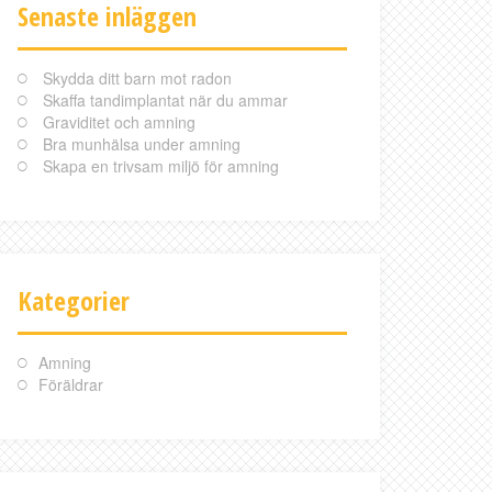
Senaste inläggen
Skydda ditt barn mot radon
Skaffa tandimplantat när du ammar
Graviditet och amning
Bra munhälsa under amning
Skapa en trivsam miljö för amning
Kategorier
Amning
Föräldrar